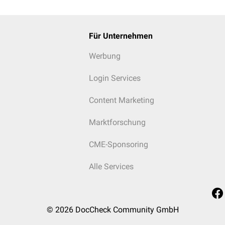
Für Unternehmen
Werbung
Login Services
Content Marketing
Marktforschung
CME-Sponsoring
Alle Services
© 2026
DocCheck Community GmbH