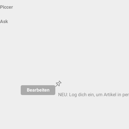
Piccer
Ask
Bearbeiten
NEU: Log dich ein, um Artikel in pe