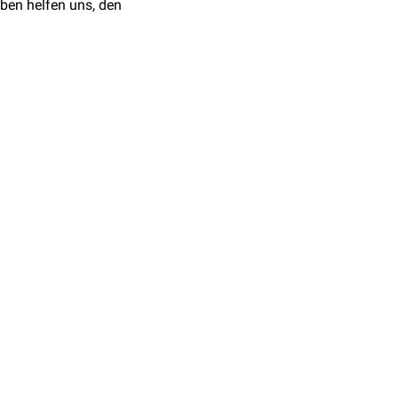
ben helfen uns, den