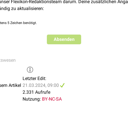
 unser Flexikon-Redaktionsteam darum. Deine zusätzlichen Anga
ändig zu aktualisieren:
tens 5 Zeichen benötigt.
Absenden
tswesen
Letzter Edit:
sem Artikel
21.03.2024, 09:00
2.331 Aufrufe
Nutzung:
BY-NC-SA