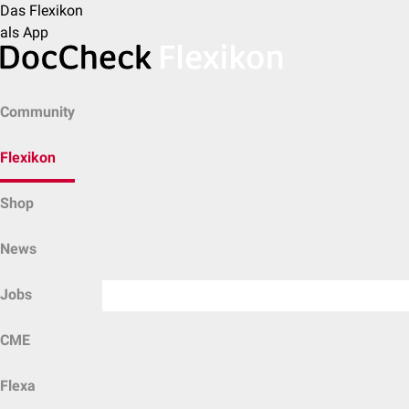
Das Flexikon
als App
Community
Flexikon
Shop
News
Jobs
CME
Flexa