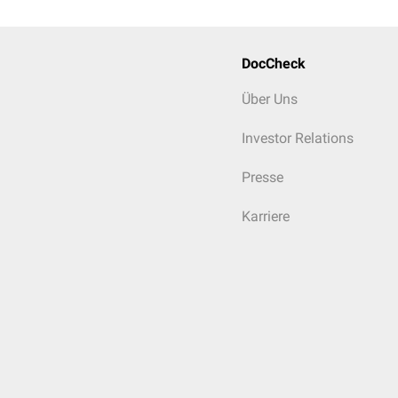
DocCheck
Über Uns
Investor Relations
Presse
Karriere