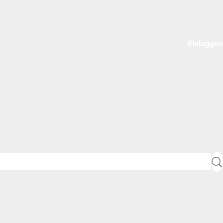
Einloggen