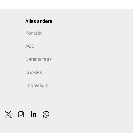
Alles andere
Kontakt
AGB
Datenschutz
Cookies
Impressum