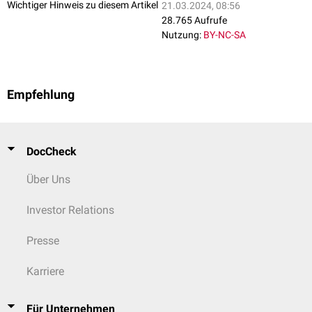
Wichtiger Hinweis zu diesem Artikel
21.03.2024, 08:56
28.765 Aufrufe
Nutzung:
BY-NC-SA
Empfehlung
DocCheck
Über Uns
Investor Relations
Presse
Karriere
Für Unternehmen