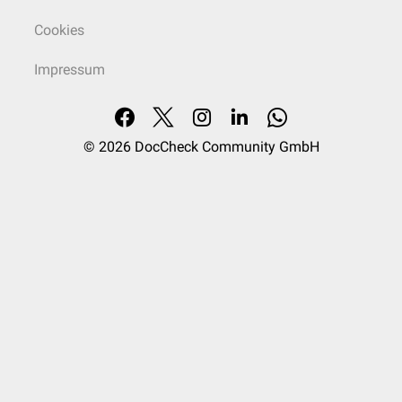
Cookies
Impressum
© 2026
DocCheck Community GmbH