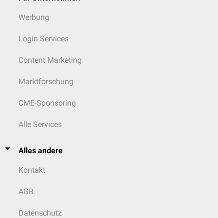
Werbung
Login Services
Content Marketing
Marktforschung
CME-Sponsoring
Alle Services
Alles andere
Kontakt
AGB
Datenschutz