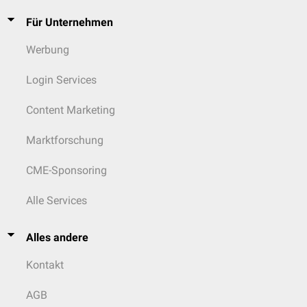
Für Unternehmen
Werbung
Login Services
Content Marketing
Marktforschung
CME-Sponsoring
Alle Services
Alles andere
Kontakt
AGB