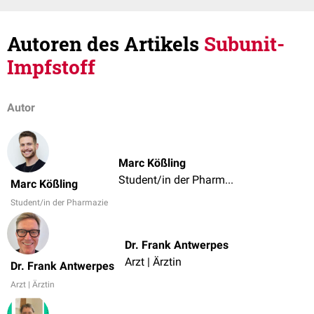
Autoren des Artikels
Subunit-
Impfstoff
Autor
Marc Kößling
Student/in der Pharmazie
Marc Kößling
Student/in der Pharmazie
Dr. Frank Antwerpes
Arzt | Ärztin
Dr. Frank Antwerpes
Arzt | Ärztin