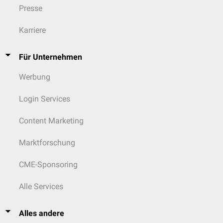
Presse
Karriere
Für Unternehmen
Werbung
Login Services
Content Marketing
Marktforschung
CME-Sponsoring
Alle Services
Alles andere