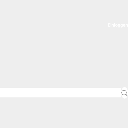
Einloggen