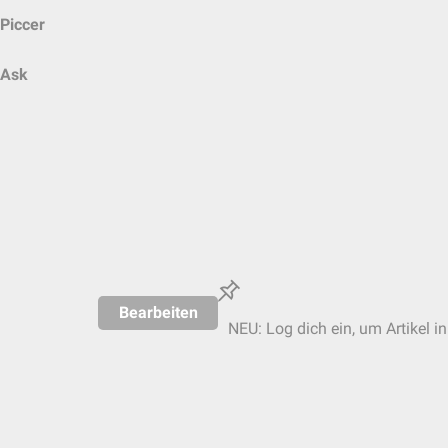
Piccer
Ask
Bearbeiten
NEU: Log dich ein, um Artikel i