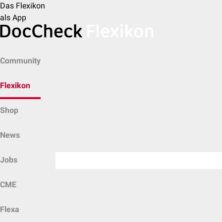
Das Flexikon
als App
Community
Flexikon
Shop
News
Jobs
CME
Flexa