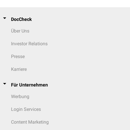
DocCheck
Über Uns
Investor Relations
Presse
Karriere
Für Unternehmen
Werbung
Login Services
Content Marketing