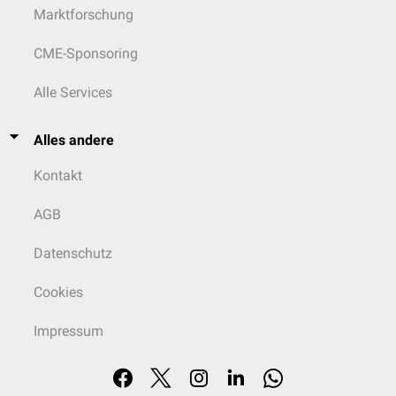
Marktforschung
CME-Sponsoring
Alle Services
Alles andere
Kontakt
AGB
Datenschutz
Cookies
Impressum