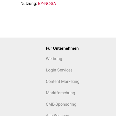
Nutzung:
BY-NC-SA
Für Unternehmen
Werbung
Login Services
Content Marketing
Marktforschung
CME-Sponsoring
Alle Services