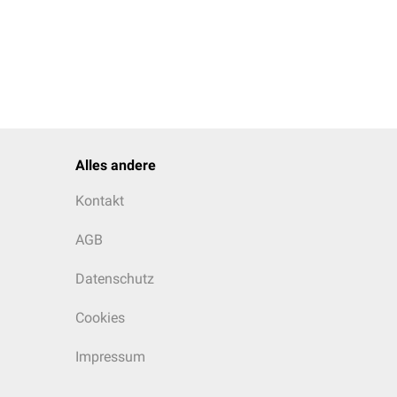
Alles andere
Kontakt
AGB
Datenschutz
Cookies
Impressum