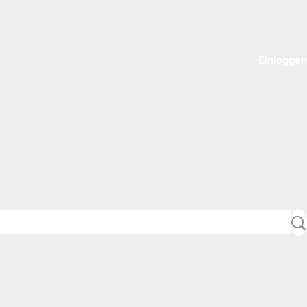
Einloggen