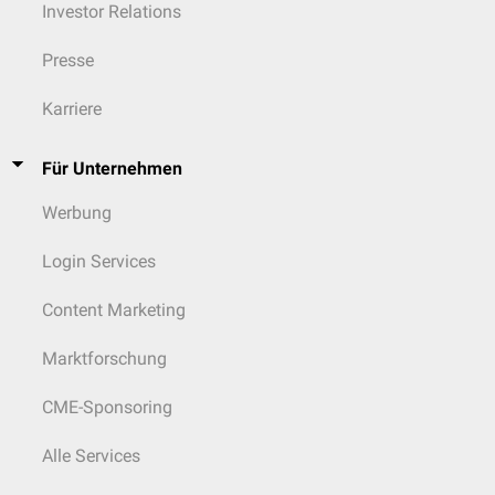
Investor Relations
Presse
Karriere
Für Unternehmen
Werbung
Login Services
Content Marketing
Marktforschung
CME-Sponsoring
Alle Services