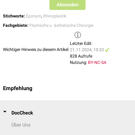
Absenden
Stichworte:
Eponym
,
Rhinoplastik
Fachgebiete:
Plastische u. ästhetische Chirurgie
Letzter Edit:
Wichtiger Hinweis zu diesem Artikel
21.11.2024, 10:33
828 Aufrufe
Nutzung:
BY-NC-SA
Empfehlung
DocCheck
Über Uns