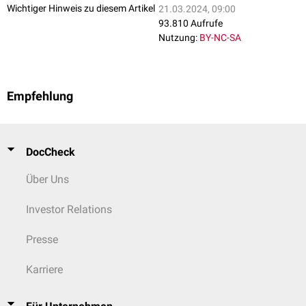
Wichtiger Hinweis zu diesem Artikel
21.03.2024, 09:00
93.810 Aufrufe
Nutzung:
BY-NC-SA
Empfehlung
DocCheck
Über Uns
Investor Relations
Presse
Karriere