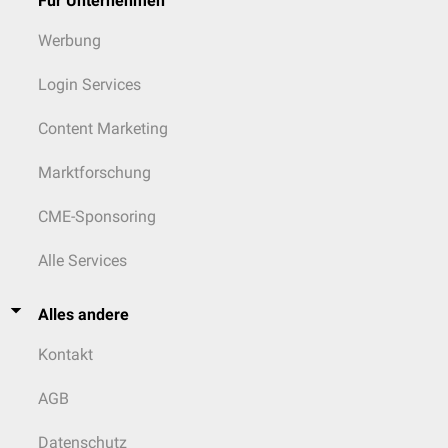
Für Unternehmen
Werbung
Login Services
Content Marketing
Marktforschung
CME-Sponsoring
Alle Services
Alles andere
Kontakt
AGB
Datenschutz