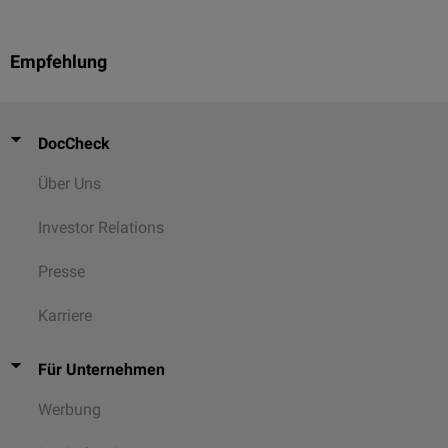
Empfehlung
DocCheck
Über Uns
Investor Relations
Presse
Karriere
Für Unternehmen
Werbung