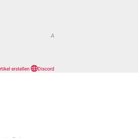
A
rtikel erstellen
Discord