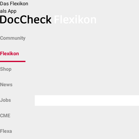
Das Flexikon
als App
Community
Flexikon
Shop
News
Jobs
CME
Flexa