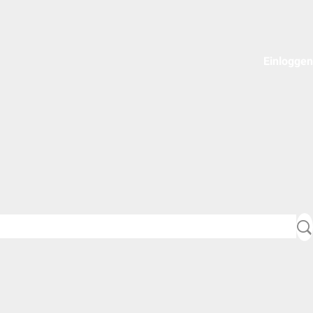
Einloggen