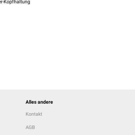
er-Kopfhaltung
Alles andere
Kontakt
AGB