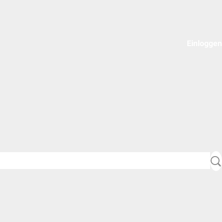
Einloggen