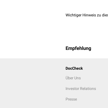
Wichtiger Hinweis zu die
Empfehlung
DocCheck
Über Uns
Investor Relations
Presse