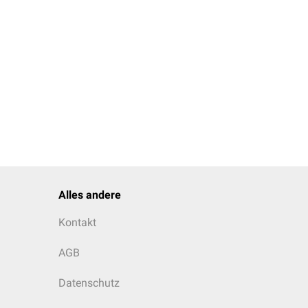
Alles andere
Kontakt
AGB
Datenschutz