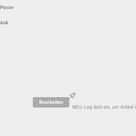
Piccer
Ask
Bearbeiten
NEU: Log dich ein, um Artikel 