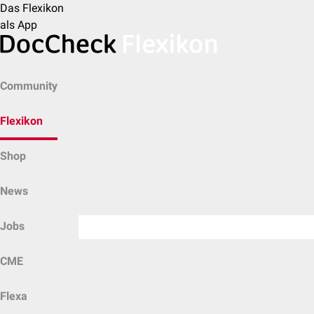
Das Flexikon
als App
Community
Flexikon
Shop
News
Jobs
CME
Flexa