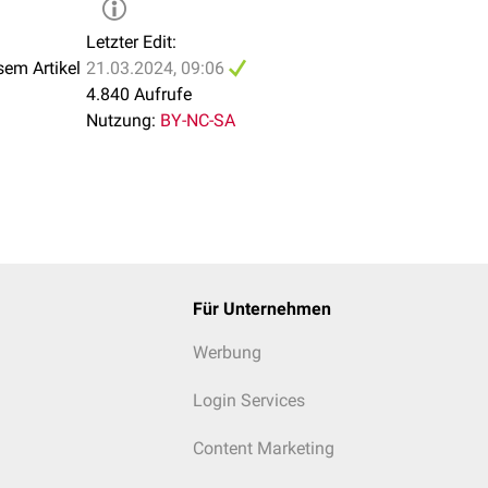
Letzter Edit:
sem Artikel
21.03.2024, 09:06
4.840 Aufrufe
Nutzung:
BY-NC-SA
Für Unternehmen
Werbung
Login Services
Content Marketing