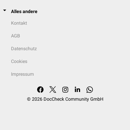
Alles andere
Kontakt
AGB
Datenschutz
Cookies
Impressum
© 2026
DocCheck Community GmbH