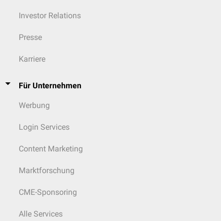
Investor Relations
Presse
Karriere
Für Unternehmen
Werbung
Login Services
Content Marketing
Marktforschung
CME-Sponsoring
Alle Services