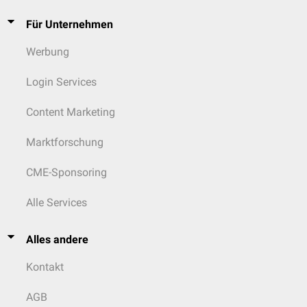
Für Unternehmen
Werbung
Login Services
Content Marketing
Marktforschung
CME-Sponsoring
Alle Services
Alles andere
Kontakt
AGB