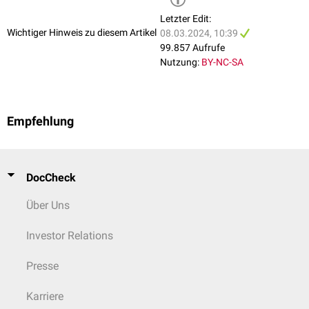
Letzter Edit:
Wichtiger Hinweis zu diesem Artikel
08.03.2024, 10:39
99.857 Aufrufe
Nutzung:
BY-NC-SA
Empfehlung
DocCheck
Über Uns
Investor Relations
Presse
Karriere