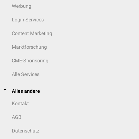
Werbung
Login Services
Content Marketing
Marktforschung
CME-Sponsoring
Alle Services
Alles andere
Kontakt
AGB
Datenschutz