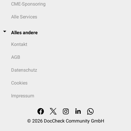
CME-Sponsoring
Alle Services
Alles andere
Kontakt
AGB
Datenschutz
Cookies
Impressum
© 2026
DocCheck Community GmbH