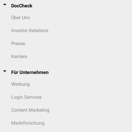
DocCheck
Über Uns
Investor Relations
Presse
Karriere
Für Unternehmen
Werbung
Login Services
Content Marketing
Marktforschung