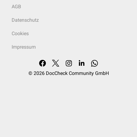
AGB
Datenschutz
Cookies
Impressum
© 2026
DocCheck Community GmbH