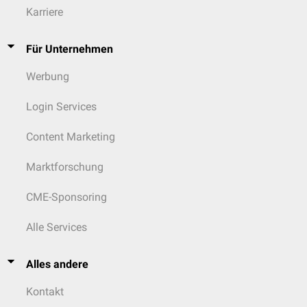
Karriere
Für Unternehmen
Werbung
Login Services
Content Marketing
Marktforschung
CME-Sponsoring
Alle Services
Alles andere
Kontakt