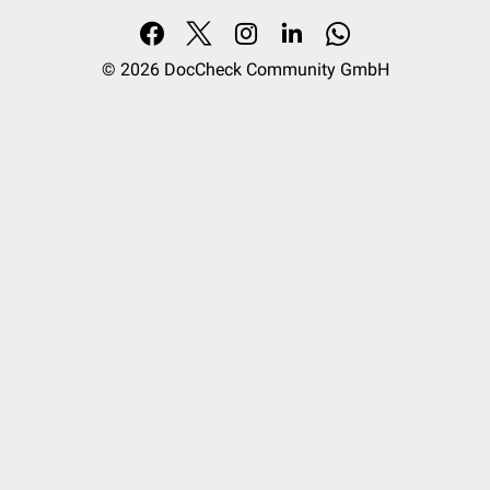
© 2026
DocCheck Community GmbH