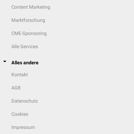
Content Marketing
Marktforschung
CME-Sponsoring
Alle Services
Alles andere
Kontakt
AGB
Datenschutz
Cookies
Impressum