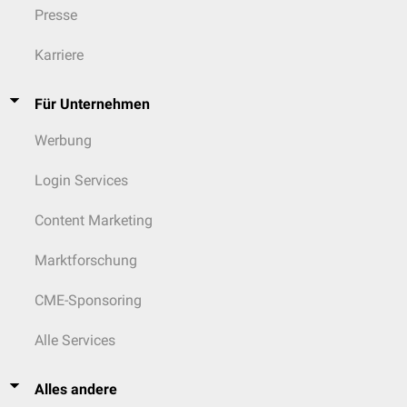
Presse
Karriere
Für Unternehmen
Werbung
Login Services
Content Marketing
Marktforschung
CME-Sponsoring
Alle Services
Alles andere