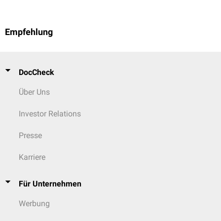
Empfehlung
DocCheck
Über Uns
Investor Relations
Presse
Karriere
Für Unternehmen
Werbung