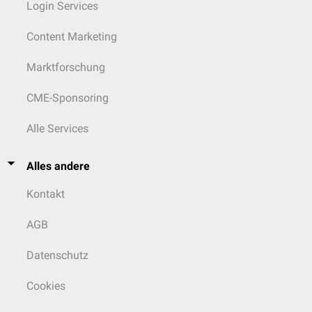
Login Services
Content Marketing
Marktforschung
CME-Sponsoring
Alle Services
Alles andere
Kontakt
AGB
Datenschutz
Cookies