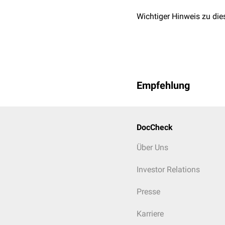
Wichtiger Hinweis zu die
Empfehlung
DocCheck
Über Uns
Investor Relations
Presse
Karriere