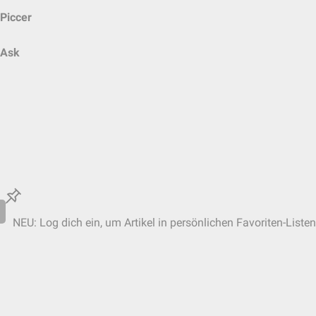
Piccer
Ask
NEU: Log dich ein, um Artikel in persönlichen Favoriten-Listen