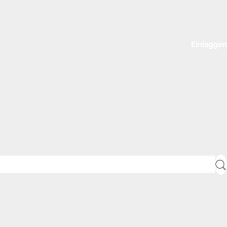
Einloggen