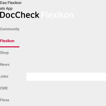
Das Flexikon
als App
Community
Flexikon
Shop
News
Jobs
CME
Flexa