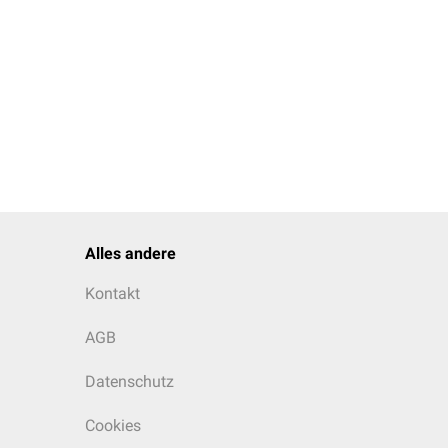
Alles andere
Kontakt
AGB
Datenschutz
Cookies