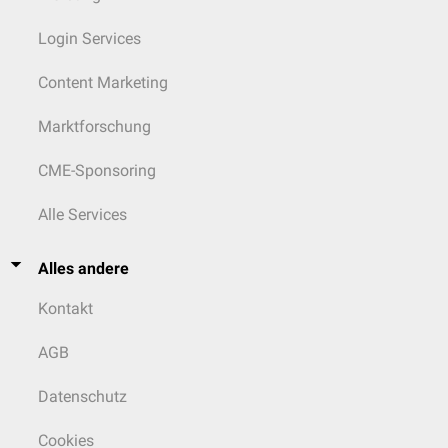
Login Services
Content Marketing
Marktforschung
CME-Sponsoring
Alle Services
Alles andere
Kontakt
AGB
Datenschutz
Cookies