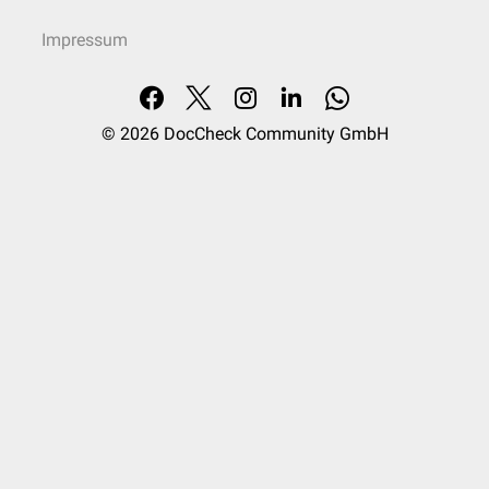
Impressum
© 2026
DocCheck Community GmbH