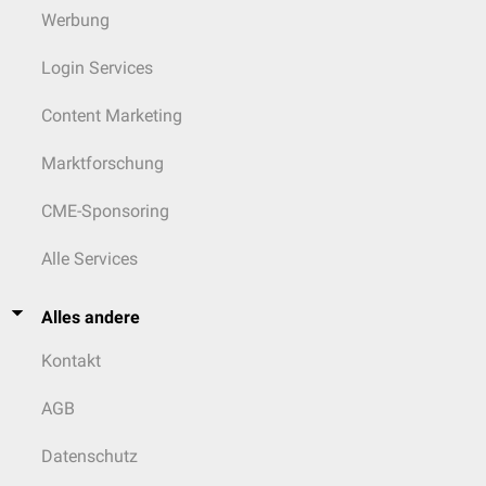
Werbung
Login Services
Content Marketing
Marktforschung
CME-Sponsoring
Alle Services
Alles andere
Kontakt
AGB
Datenschutz