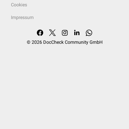
Cookies
Impressum
© 2026
DocCheck Community GmbH