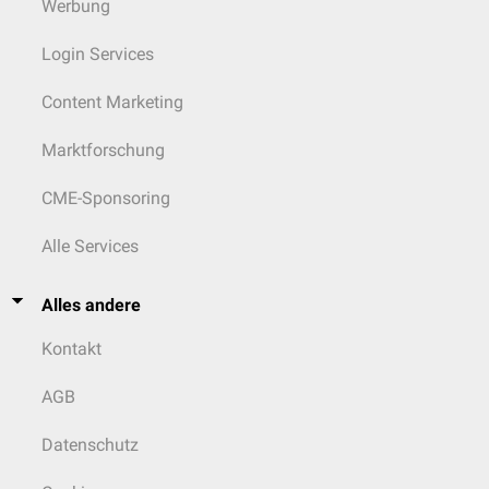
Werbung
Login Services
Content Marketing
Marktforschung
CME-Sponsoring
Alle Services
Alles andere
Kontakt
AGB
Datenschutz