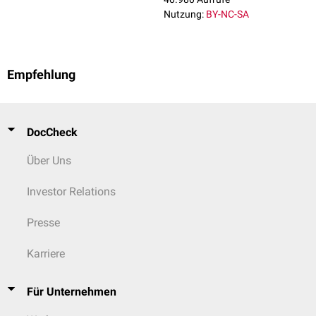
Nutzung:
BY-NC-SA
Empfehlung
DocCheck
Über Uns
Investor Relations
Presse
Karriere
Für Unternehmen