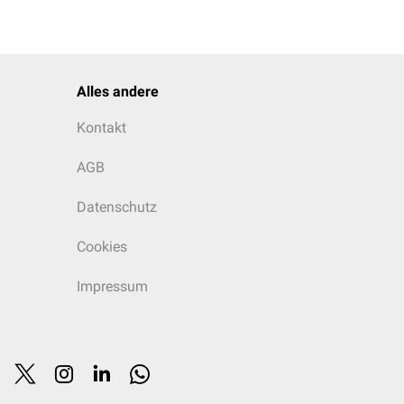
Alles andere
Kontakt
AGB
Datenschutz
Cookies
Impressum