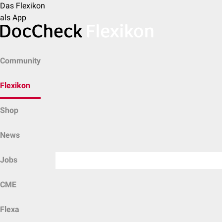
Das Flexikon
als App
Community
Flexikon
Shop
News
Jobs
CME
Flexa