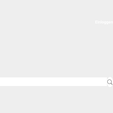
Einloggen