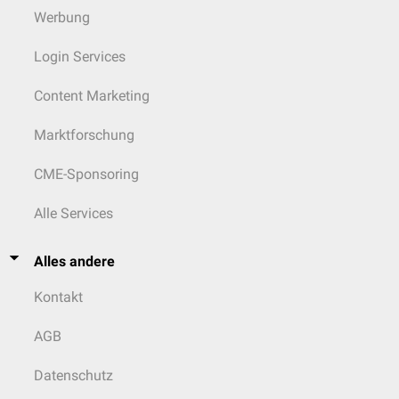
Werbung
Login Services
Content Marketing
Marktforschung
CME-Sponsoring
Alle Services
Alles andere
Kontakt
AGB
Datenschutz