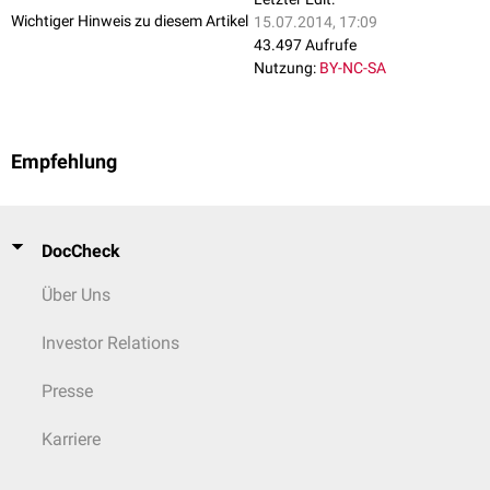
Wichtiger Hinweis zu diesem Artikel
15.07.2014, 17:09
43.497 Aufrufe
Nutzung:
BY-NC-SA
Empfehlung
DocCheck
Über Uns
Investor Relations
Presse
Karriere