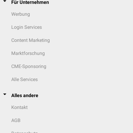
Für Unternehmen
Werbung
Login Services
Content Marketing
Marktforschung
CME-Sponsoring
Alle Services
Alles andere
Kontakt
AGB