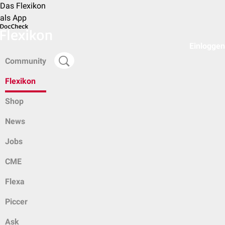
Das Flexikon
als App
Einloggen
Community
Flexikon
Shop
News
Jobs
CME
Flexa
Piccer
Ask