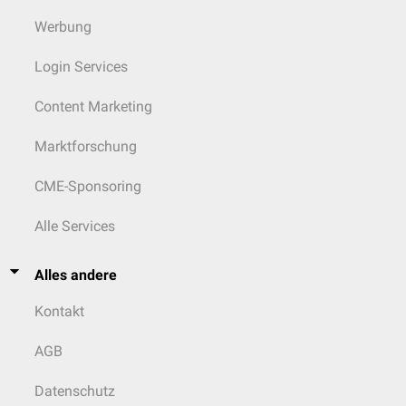
Werbung
Login Services
Content Marketing
Marktforschung
CME-Sponsoring
Alle Services
Alles andere
Kontakt
AGB
Datenschutz