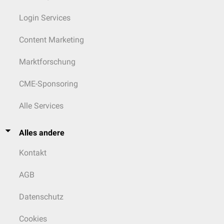
Login Services
Content Marketing
Marktforschung
CME-Sponsoring
Alle Services
Alles andere
Kontakt
AGB
Datenschutz
Cookies