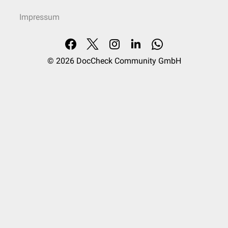
Impressum
© 2026
DocCheck Community GmbH