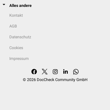
Alles andere
Kontakt
AGB
Datenschutz
Cookies
Impressum
© 2026
DocCheck Community GmbH