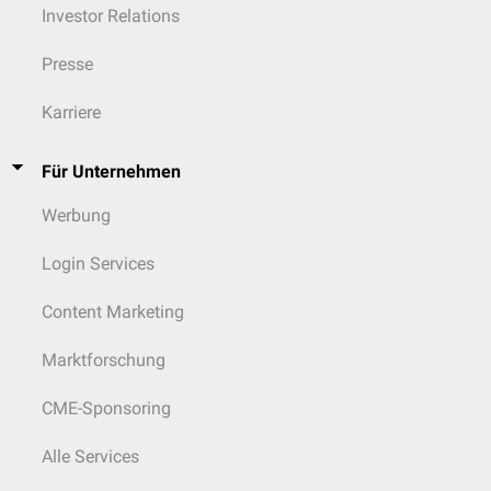
Investor Relations
Presse
Karriere
Für Unternehmen
Werbung
Login Services
Content Marketing
Marktforschung
CME-Sponsoring
Alle Services