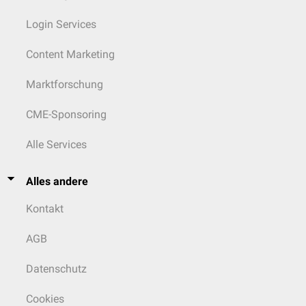
Login Services
Content Marketing
Marktforschung
CME-Sponsoring
Alle Services
Alles andere
Kontakt
AGB
Datenschutz
Cookies