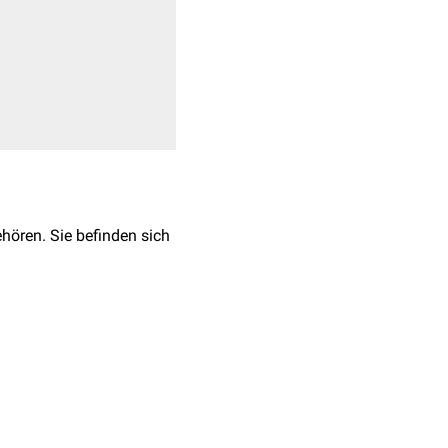
hören. Sie befinden sich