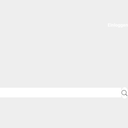
Einloggen