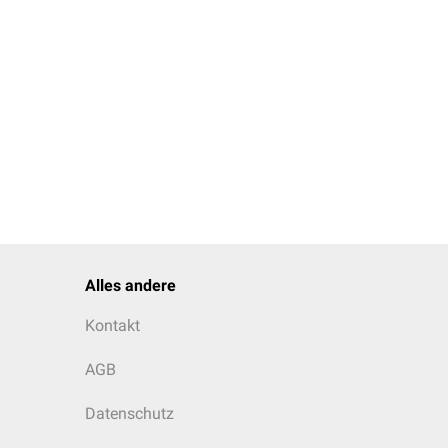
Alles andere
Kontakt
AGB
Datenschutz