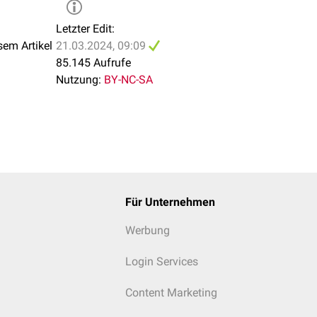
Letzter Edit:
sem Artikel
21.03.2024, 09:09
85.145 Aufrufe
Nutzung:
BY-NC-SA
Für Unternehmen
Werbung
Login Services
Content Marketing