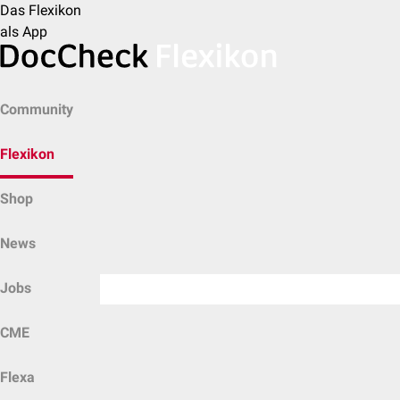
Das Flexikon
als App
Community
Flexikon
Shop
News
Jobs
CME
Flexa