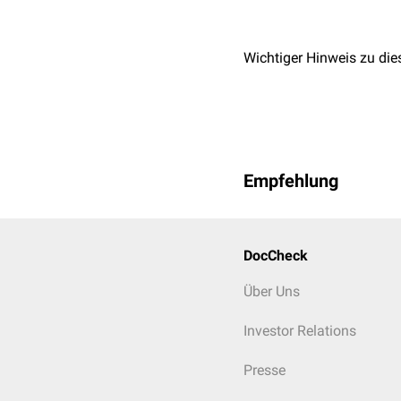
Wichtiger Hinweis zu die
Empfehlung
DocCheck
Über Uns
Investor Relations
Presse