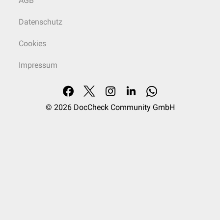
AGB
Datenschutz
Cookies
Impressum
© 2026
DocCheck Community GmbH