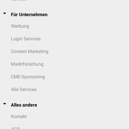
Für Unternehmen
Werbung
Login Services
Content Marketing
Marktforschung
CME-Sponsoring
Alle Services
Alles andere
Kontakt