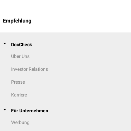
Empfehlung
DocCheck
Über Uns
Investor Relations
Presse
Karriere
Für Unternehmen
Werbung