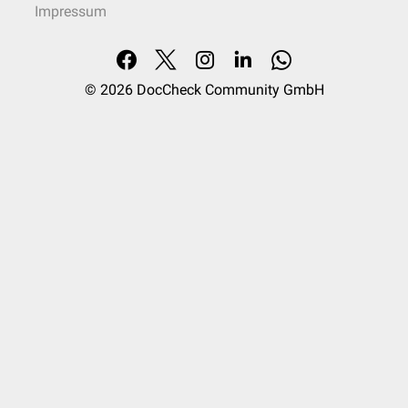
Impressum
© 2026
DocCheck Community GmbH