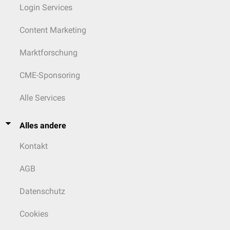
Login Services
Content Marketing
Marktforschung
CME-Sponsoring
Alle Services
Alles andere
Kontakt
AGB
Datenschutz
Cookies