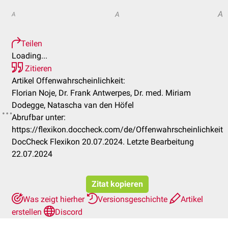
A
A
A
Teilen
Loading...
Zitieren
Artikel Offenwahrscheinlichkeit:
Florian Noje, Dr. Frank Antwerpes, Dr. med. Miriam
Dodegge, Natascha van den Höfel
Abrufbar unter:
https://flexikon.doccheck.com/de/Offenwahrscheinlichkeit
DocCheck Flexikon 20.07.2024. Letzte Bearbeitung
22.07.2024
Zitat kopieren
Was zeigt hierher
Versionsgeschichte
Artikel
erstellen
Discord