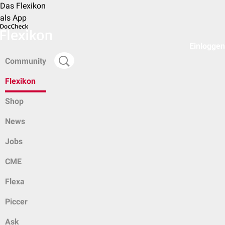
Das Flexikon
als App
Einloggen
Community
Flexikon
Shop
News
Jobs
CME
Flexa
Piccer
Ask