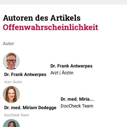
Autoren des Artikels
Offenwahrscheinlichkeit
Autor
Dr. Frank Antwerpes
Arzt | Ärztin
Dr. Frank Antwerpes
Arzt | Ärztin
Dr. med. Miriam Dodegge
DocCheck Team
Dr. med. Miriam Dodegge
DocCheck Team