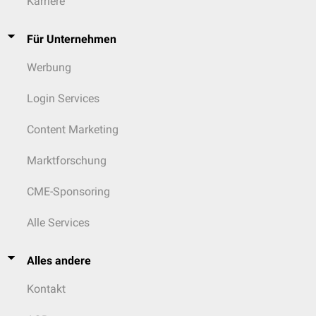
Karriere
Für Unternehmen
Werbung
Login Services
Content Marketing
Marktforschung
CME-Sponsoring
Alle Services
Alles andere
Kontakt