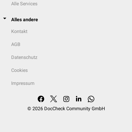
Alle Services
Alles andere
Kontakt
AGB
Datenschutz
Cookies
Impressum
© 2026
DocCheck Community GmbH