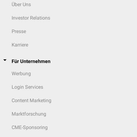
Über Uns
Investor Relations
Presse
Karriere
Für Unternehmen
Werbung
Login Services
Content Marketing
Marktforschung
CME-Sponsoring