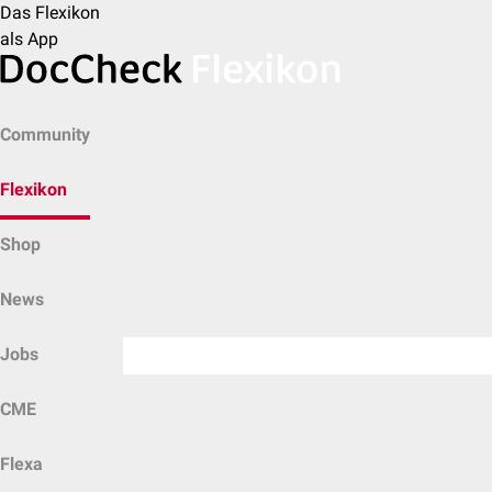
Das Flexikon
als App
Community
Flexikon
Shop
News
Jobs
CME
Flexa