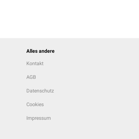
Alles andere
Kontakt
AGB
Datenschutz
Cookies
Impressum