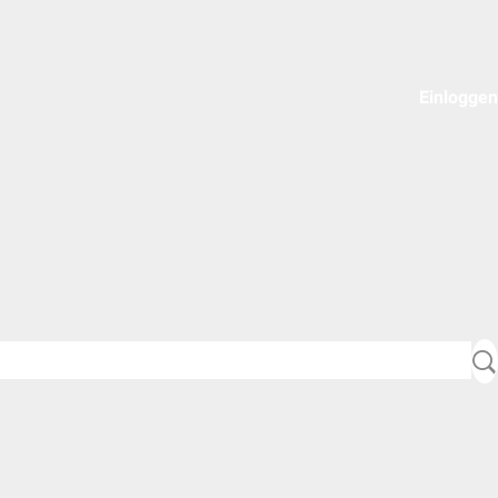
Einloggen