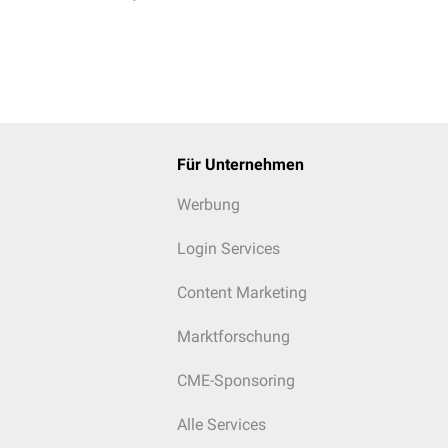
Für Unternehmen
Werbung
Login Services
Content Marketing
Marktforschung
CME-Sponsoring
Alle Services