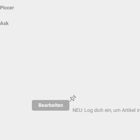
Piccer
Ask
Bearbeiten
NEU: Log dich ein, um Artikel i