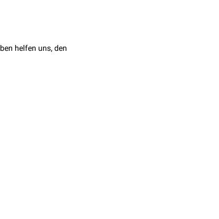
ben helfen uns, den