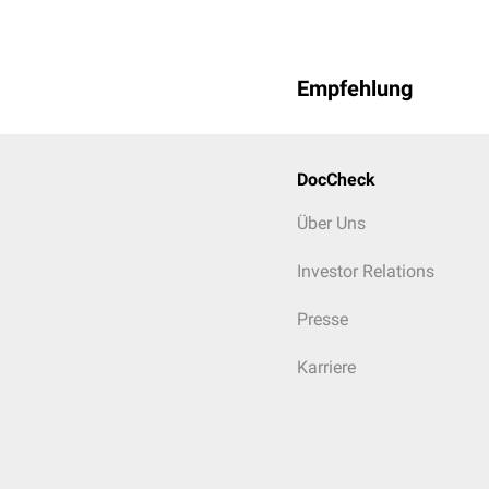
Empfehlung
DocCheck
Über Uns
Investor Relations
Presse
Karriere