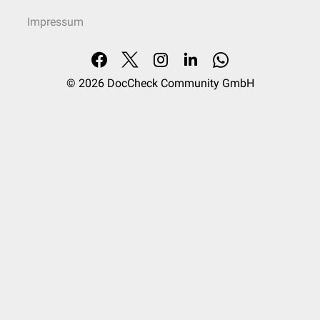
Impressum
© 2026
DocCheck Community GmbH