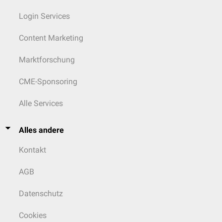
Login Services
Content Marketing
Marktforschung
CME-Sponsoring
Alle Services
Alles andere
Kontakt
AGB
Datenschutz
Cookies