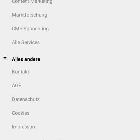
Content Marketing
Marktforschung
CME-Sponsoring
Alle Services
Alles andere
Kontakt
AGB
Datenschutz
Cookies
Impressum