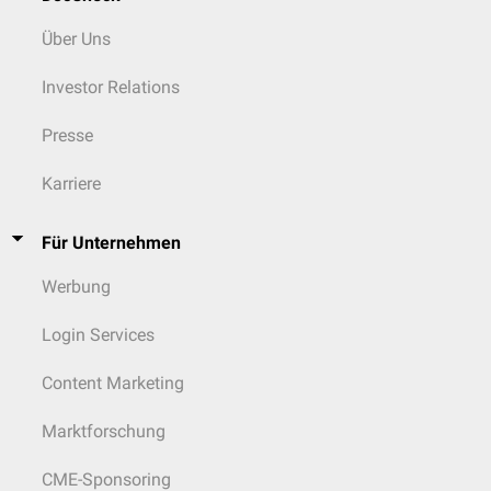
Über Uns
Investor Relations
Presse
Karriere
Für Unternehmen
Werbung
Login Services
Content Marketing
Marktforschung
CME-Sponsoring