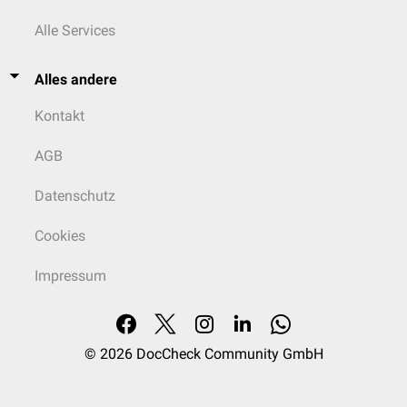
Alle Services
Alles andere
Kontakt
AGB
Datenschutz
Cookies
Impressum
© 2026
DocCheck Community GmbH