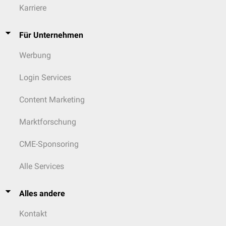
Karriere
Für Unternehmen
Werbung
Login Services
Content Marketing
Marktforschung
CME-Sponsoring
Alle Services
Alles andere
Kontakt