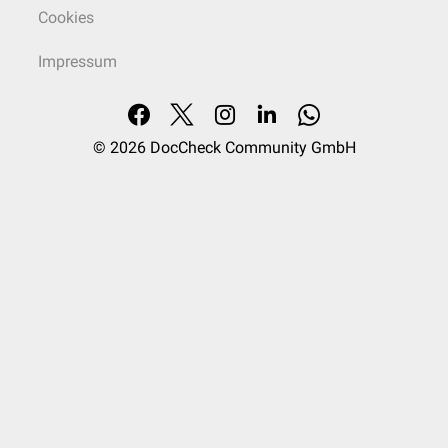
Cookies
Impressum
© 2026
DocCheck Community GmbH