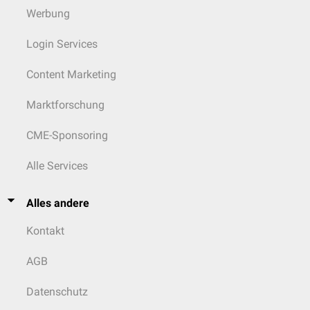
Werbung
Login Services
Content Marketing
Marktforschung
CME-Sponsoring
Alle Services
Alles andere
Kontakt
AGB
Datenschutz