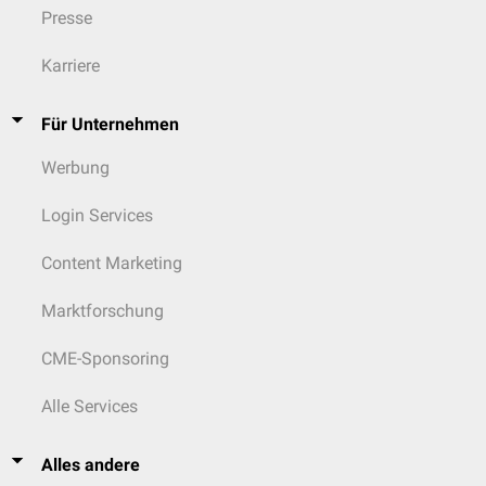
Presse
Karriere
Für Unternehmen
Werbung
Login Services
Content Marketing
Marktforschung
CME-Sponsoring
Alle Services
Alles andere