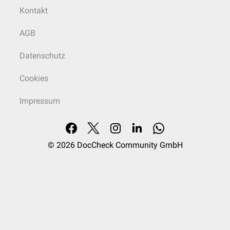
Kontakt
AGB
Datenschutz
Cookies
Impressum
© 2026
DocCheck Community GmbH