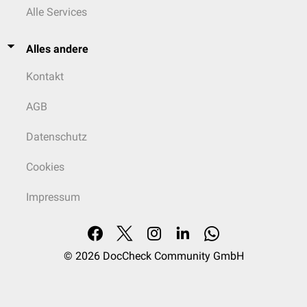
Alle Services
Alles andere
Kontakt
AGB
Datenschutz
Cookies
Impressum
© 2026
DocCheck Community GmbH