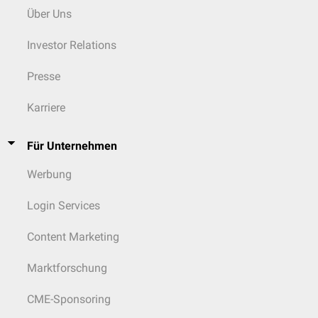
Über Uns
Investor Relations
Presse
Karriere
Für Unternehmen
Werbung
Login Services
Content Marketing
Marktforschung
CME-Sponsoring