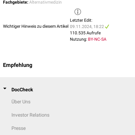
Fachgebiete:
Alternativmedizin
Letzter Edit:
Wichtiger Hinweis zu diesem Artikel
09.11.2024, 18:22
110.535 Aufrufe
Nutzung:
BY-NC-SA
Empfehlung
DocCheck
Über Uns
Investor Relations
Presse