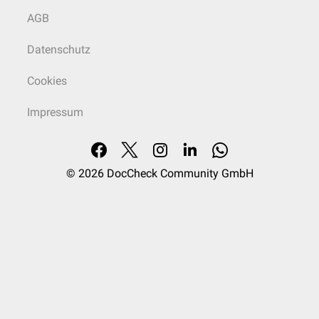
AGB
Datenschutz
Cookies
Impressum
© 2026
DocCheck Community GmbH