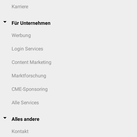
Karriere
Für Unternehmen
Werbung
Login Services
Content Marketing
Marktforschung
CME-Sponsoring
Alle Services
Alles andere
Kontakt