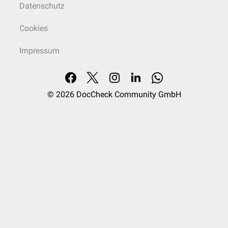
Datenschutz
Cookies
Impressum
© 2026
DocCheck Community GmbH