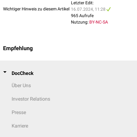
Letzter Edit:
Wichtiger Hinweis zu diesem Artikel
16.07.2024, 11:28
965 Aufrufe
Nutzung:
BY-NC-SA
Empfehlung
DocCheck
Über Uns
Investor Relations
Presse
Karriere