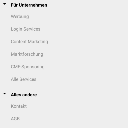
Für Unternehmen
Werbung
Login Services
Content Marketing
Marktforschung
CME-Sponsoring
Alle Services
Alles andere
Kontakt
AGB