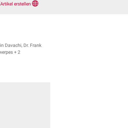
Artikel erstellen
n Davachi, Dr. Frank
Antwerpes + 2