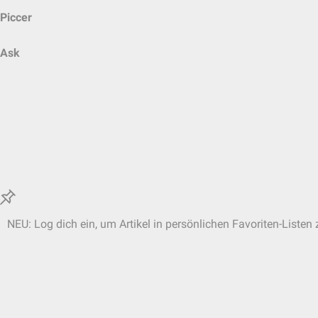
Piccer
Ask
NEU: Log dich ein, um Artikel in persönlichen Favoriten-Listen 