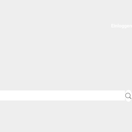
Einloggen