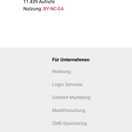
11.439 Aufrufe
Nutzung:
BY-NC-SA
Für Unternehmen
Werbung
Login Services
Content Marketing
Marktforschung
CME-Sponsoring