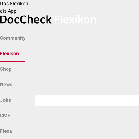
Das Flexikon
als App
Community
Flexikon
Shop
News
Jobs
CME
Flexa