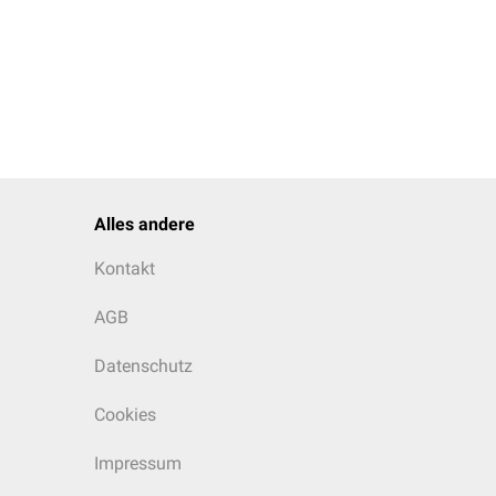
Alles andere
Kontakt
AGB
Datenschutz
Cookies
Impressum