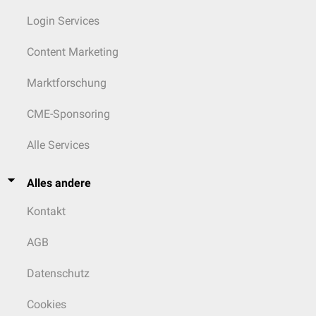
Login Services
Content Marketing
Marktforschung
CME-Sponsoring
Alle Services
Alles andere
Kontakt
AGB
Datenschutz
Cookies