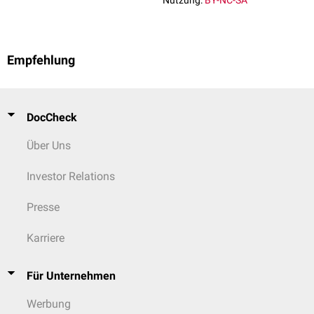
Nutzung:
BY-NC-SA
Empfehlung
DocCheck
Über Uns
Investor Relations
Presse
Karriere
Für Unternehmen
Werbung