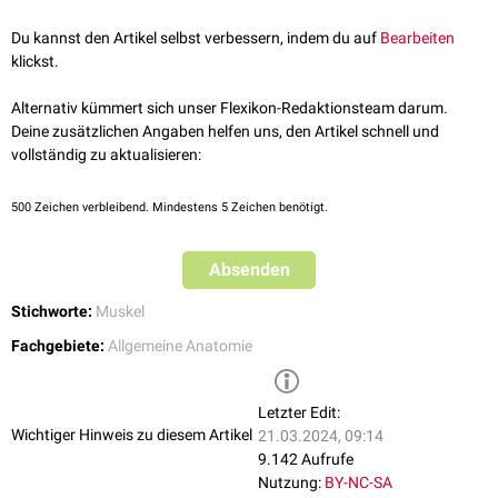
Du kannst den Artikel selbst verbessern, indem du auf
Bearbeiten
klickst.
Alternativ kümmert sich unser Flexikon-Redaktionsteam darum.
Deine zusätzlichen Angaben helfen uns, den Artikel schnell und
vollständig zu aktualisieren:
500
Zeichen verbleibend. Mindestens 5 Zeichen benötigt.
Absenden
Stichworte:
Muskel
Fachgebiete:
Allgemeine Anatomie
Letzter Edit:
Wichtiger Hinweis zu diesem Artikel
21.03.2024, 09:14
9.142 Aufrufe
Nutzung:
BY-NC-SA