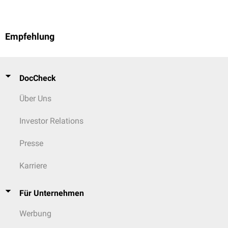
Empfehlung
DocCheck
Über Uns
Investor Relations
Presse
Karriere
Für Unternehmen
Werbung