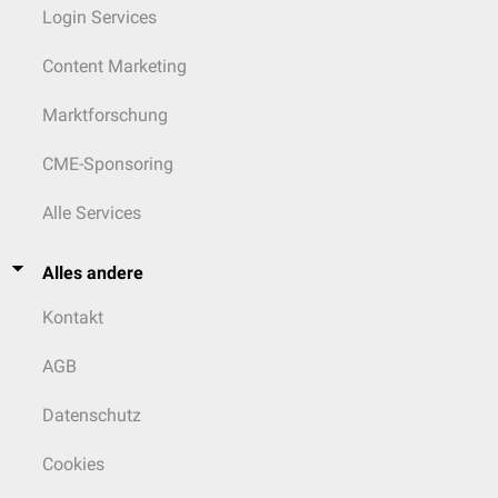
Login Services
Content Marketing
Marktforschung
CME-Sponsoring
Alle Services
Alles andere
Kontakt
AGB
Datenschutz
Cookies