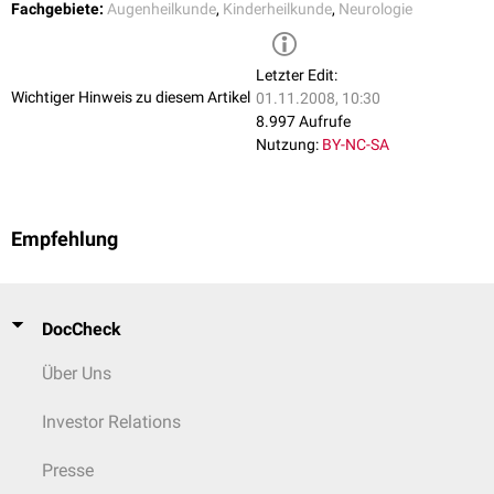
Fachgebiete:
Augenheilkunde
,
Kinderheilkunde
,
Neurologie
Letzter Edit:
Wichtiger Hinweis zu diesem Artikel
01.11.2008, 10:30
8.997 Aufrufe
Nutzung:
BY-NC-SA
Empfehlung
DocCheck
Über Uns
Investor Relations
Presse