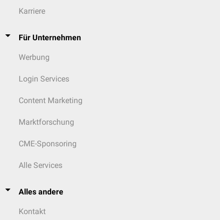
Karriere
Für Unternehmen
Werbung
Login Services
Content Marketing
Marktforschung
CME-Sponsoring
Alle Services
Alles andere
Kontakt